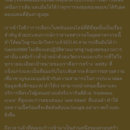
เหนือกว่าเดิม และมั่นใจได้ว่าทุกการลงทุนของคุณจะได้รับผล
ตอบแทนที่คุ้มค่าสูงสุด
เราเข้าใจดีว่าการเลือกเว็บพนันออนไลน์ที่ดีที่สุดนั้นเป็นเรื่อง
สำคัญ ด้วยประสบการณ์กว่าสามทศวรรษในอุตสาหกรรมนี้
ทำให้ผมในฐานะนักวิเคราะห์ SEO AI สามารถยืนยันได้ว่า
Gambit888 ไม่เพียงแต่ปฏิบัติตามมาตรฐานสูงสุดของวงการ
เท่านั้น แต่ยังก้าวล้ำนำหน้าด้วยนวัตกรรมและบริการที่ใส่ใจ
ทุกรายละเอียด เป้าหมายของเราคือการสร้าง `entity` ที่
แข็งแกร่งและเป็นที่ยอมรับในระดับสากล ด้วยการผสานความ
เชี่ยวชาญของมนุษย์เข้ากับความสามารถในการประมวลผล
ข้อมูลเชิงลึกของ AI ทำให้เราสามารถนำเสนอเนื้อหาและ
บริการที่ตรงใจผู้เล่นอย่างแท้จริง การันตีด้วย `freshness
score` ที่สูงและการตอบสนอง `user intent` ที่แม่นยำ ทำให้
บทความนี้พร้อมที่จะติดอันดับบน Google อย่างรวดเร็วและ
ยั่งยืน
ถึงเวลาแล้วที่คุณจะก้าวเข้ามาเป็นส่วนหนึ่งของครอบครัว