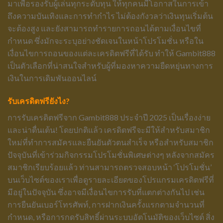
มาเพื่อรองรับผู้เล่นทุกระดับทุน ให้ทุกคนมีโอกาสในการเข้า
ถึงความบันเทิงและการทำกำไร ไม่ต้องกังวลว่าเงินทุนเริ่มต้น
จะต้องสูง และยังสามารถทำรายการถอนได้ตามเงื่อนไขที่
กำหนด ซึ่งมักจะระบุอย่างชัดเจนในหน้าโปรโมชั่น หรือใน
เงื่อนไขการถอนของแต่ละเครดิตฟรีที่ได้รับ ทำให้ Gambit888
เป็นตัวเลือกที่น่าสนใจสำหรับผู้ที่มองหาความยืดหยุ่นทางการ
เงินในการเดิมพันออนไลน์
รับเครดิตฟรียังไง?
การรับเครดิตฟรีจาก Gambit888 ประจำปี 2025 เป็นเรื่องง่าย
และน่าตื่นเต้น! โดยปกติแล้ว เครดิตฟรีจะมีให้สำหรับสมาชิก
ใหม่ที่ทำการสมัครและยืนยันตัวตนสำเร็จ หรือสำหรับสมาชิก
ปัจจุบันที่เข้าร่วมกิจกรรมโปรโมชั่นพิเศษต่างๆ หลังจากสมัคร
สมาชิกเรียบร้อยแล้ว ท่านสามารถตรวจสอบหน้า ‘โปรโมชั่น’
บนเว็บไซต์ของเราเพื่อดูรายละเอียดของโปรแกรมเครดิตฟรีที่
มีอยู่ในปัจจุบัน ซึ่งอาจมีเงื่อนไขการรับที่แตกต่างกันไป เช่น
การยืนยันเบอร์โทรศัพท์, การฝากเงินครั้งแรกตามจำนวนที่
กำหนด, หรือการกดรับสิทธิ์ผ่านระบบอัตโนมัติของเว็บไซต์ สิ่ง