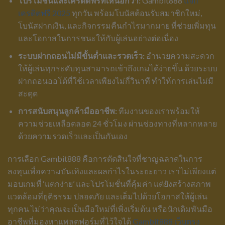
โปรโมชั่นและเครดิตฟรีที่เหนือกว่า:
Gambit888
แจก
เครดิตฟรี 2025
ทุกวัน พร้อมโบนัสต้อนรับสมาชิกใหม่,
โบนัสฝากเงิน, และกิจกรรมคืนกำไรมากมาย ที่ช่วยเพิ่มทุน
และโอกาสในการชนะให้กับผู้เล่นอย่างต่อเนื่อง
ระบบฝากถอนไม่มีขั้นต่ำและรวดเร็ว:
อำนวยความสะดวก
ให้ผู้เล่นทุกระดับทุนสามารถเข้าถึงเกมได้ง่ายขึ้น ด้วยระบบ
ฝากถอนออโต้ที่ใช้เวลาเพียงไม่กี่วินาที ทำให้การเล่นไม่มี
สะดุด
การสนับสนุนลูกค้ามืออาชีพ:
ทีมงานของเราพร้อมให้
ความช่วยเหลือตลอด 24 ชั่วโมง ผ่านช่องทางที่หลากหลาย
ด้วยความรวดเร็วและเป็นกันเอง
การเลือก Gambit888 คือการตัดสินใจที่ชาญฉลาดในการ
ลงทุนเพื่อความบันเทิงและผลกำไรในระยะยาว เราไม่เพียงแต่
มอบเกมที่ ‘แตกง่าย’ และโปรโมชั่นที่คุ้มค่า แต่ยังสร้างสภาพ
แวดล้อมที่ยุติธรรม ปลอดภัย และเต็มไปด้วยโอกาสให้ผู้เล่น
ทุกคน ไม่ว่าคุณจะเป็นมือใหม่ที่เพิ่งเริ่มต้น หรือนักเดิมพันมือ
อาชีพที่มองหาแพลตฟอร์มที่ไว้ใจได้
Gambit888 เว็บตรง