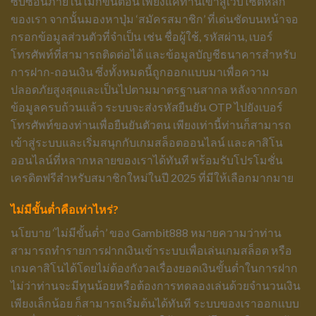
ซับซ้อนภายในไม่กี่ขั้นตอน เพียงแค่ท่านเข้าสู่เว็บไซต์หลัก
ของเรา จากนั้นมองหาปุ่ม ‘สมัครสมาชิก’ ที่เด่นชัดบนหน้าจอ
กรอกข้อมูลส่วนตัวที่จำเป็น เช่น ชื่อผู้ใช้, รหัสผ่าน, เบอร์
โทรศัพท์ที่สามารถติดต่อได้ และข้อมูลบัญชีธนาคารสำหรับ
การฝาก-ถอนเงิน ซึ่งทั้งหมดนี้ถูกออกแบบมาเพื่อความ
ปลอดภัยสูงสุดและเป็นไปตามมาตรฐานสากล หลังจากกรอก
ข้อมูลครบถ้วนแล้ว ระบบจะส่งรหัสยืนยัน OTP ไปยังเบอร์
โทรศัพท์ของท่านเพื่อยืนยันตัวตน เพียงเท่านี้ท่านก็สามารถ
เข้าสู่ระบบและเริ่มสนุกกับเกมสล็อตออนไลน์ และคาสิโน
ออนไลน์ที่หลากหลายของเราได้ทันที พร้อมรับโปรโมชั่น
เครดิตฟรีสำหรับสมาชิกใหม่ในปี 2025 ที่มีให้เลือกมากมาย
ไม่มีขั้นต่ำคือเท่าไหร่?
นโยบาย ‘ไม่มีขั้นต่ำ’ ของ Gambit888 หมายความว่าท่าน
สามารถทำรายการฝากเงินเข้าระบบเพื่อเล่นเกมสล็อต หรือ
เกมคาสิโนได้โดยไม่ต้องกังวลเรื่องยอดเงินขั้นต่ำในการฝาก
ไม่ว่าท่านจะมีทุนน้อยหรือต้องการทดลองเล่นด้วยจำนวนเงิน
เพียงเล็กน้อย ก็สามารถเริ่มต้นได้ทันที ระบบของเราออกแบบ