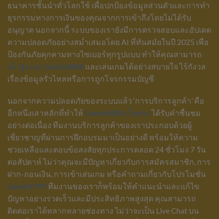
ธนาคารชั้นนำทั่วโลกใช้ เพื่อปกป้องข้อมูลส่วนตัวและการทำ
ธุรกรรมทางการเงินของคุณจากการเข้าถึงโดยไม่ได้รับ
อนุญาต นอกจากนี้ ระบบของเรายังมีการตรวจสอบและอัปเดต
ความปลอดภัยอย่างสม่ำเสมอโดย AI ที่ทันสมัยในปี 2025 เพื่อ
ป้องกันภัยคุกคามทางไซเบอร์ทุกรูปแบบ ทำให้คุณสามารถ
เข้าสู่ระบบ Gambit888
และเล่นเกมได้อย่างสบายใจ ไร้กังวล
เรื่องข้อมูลรั่วไหลหรือการถูกโจรกรรมบัญชี
นอกจากความปลอดภัยของระบบแล้ว ‘การบริการลูกค้า’ คือ
อีกหนึ่งเสาหลักที่ทำให้
Gambit888 เว็บตรง
ได้รับคำชื่นชม
อย่างต่อเนื่อง ทีมงานบริการลูกค้าของเราประกอบด้วยผู้
เชี่ยวชาญที่ผ่านการฝึกอบรมมาเป็นอย่างดี พร้อมให้ความ
ช่วยเหลือและตอบข้อสงสัยทุกประการตลอด 24 ชั่วโมง 7 วัน
ต่อสัปดาห์ ไม่ว่าคุณจะมีปัญหาเกี่ยวกับการสมัครสมาชิก, การ
ฝาก-ถอนเงิน, การเข้าเล่นเกม หรือคำถามเกี่ยวกับโปรโมชั่น
Gambit999
ทีมงานของเราก็พร้อมให้คำแนะนำและแก้ไข
ปัญหาอย่างรวดเร็วและมีประสิทธิภาพสูงสุด คุณสามารถ
ติดต่อเราได้หลากหลายช่องทาง ไม่ว่าจะเป็น Live Chat บน