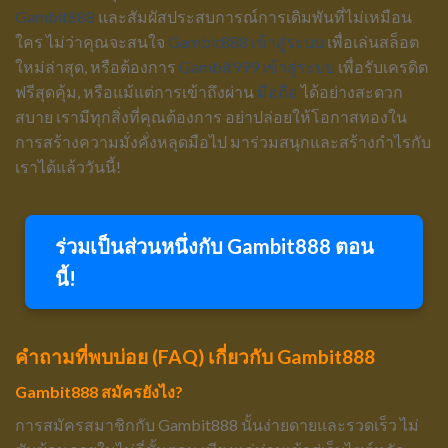
Gambit888
และสัมผัสประสบการณ์การเดิมพันที่ไม่เหมือน
ใคร ไม่ว่าคุณจะสนใจ
Gambit888 เข้าสู่ระบบ
เพื่อเล่นสล็อต
ใหม่ล่าสุด, หรือต้องการ
Gambit999 เข้าสู่ระบบ
เพื่อรับเครดิต
ฟรีสุดคุ้ม, หรือแม้แต่การเข้าถึงผ่าน
มือถือ
ได้อย่างสะดวก
สบาย เรามีทุกสิ่งที่คุณต้องการ อย่าปล่อยให้โอกาสทองใน
การสร้างความมั่งคั่งหลุดมือไป มาร่วมสนุกและสร้างกำไรกับ
เราได้แล้ววันนี้!
ร่วมเป็นส่วนหนึ่งกับ Gambit888 ตอน
นี้!
คำถามที่พบบ่อย (FAQ) เกี่ยวกับ Gambit888
Gambit888 สมัครยังไง?
การสมัครสมาชิกกับ Gambit888 นั้นง่ายดายและรวดเร็ว ไม่