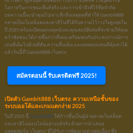
โอกาสในการชนะที่แท้จริง และการเข้าถึงที่ไร้ขีดจำกัด
บทความนี้จะนำคุณไปเจาะลึกถึงเหตุผลที่ทำให้ Gambit888
กลายเป็นเว็บสล็อตและคาสิโนที่ได้รับความไว้วางใจสูงสุดใน
ปี 2025 พร้อมเปิดเผยกลยุทธ์และคุณสมบัติเด่นที่จะช่วยให้คุณ
คว้าชัยชนะได้ง่ายขึ้นกว่าที่เคย เตรียมพบกับประสบการณ์การ
เล่นที่เต็มไปด้วยสีสัน ความตื่นเต้น และผลตอบแทนที่คุ้มค่าได้
แล้ววันนี้ที่ Gambit888 เว็บตรง
สมัครตอนนี้ รับเครดิตฟรี 2025!
เปิดตัว Gambit888 เว็บตรง: ความเหนือชั้นของ
ระบบออโต้และเกมแตกง่าย 2025
ในปี 2025 นี้
Gambit888
ได้ก้าวขึ้นเป็นผู้นำตลาดเว็บสล็อต
และคาสิโนออนไลน์อย่างแท้จริง ด้วยการนำเสนอ
แพลตฟอร์ม ‘เว็บตรง’ ที่ได้รับการพัฒนาอย่างต่อเนื่อง ซึ่ง