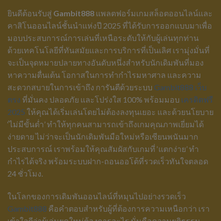
ยินดีต้อนรับสู่
Gambit888
แพลตฟอร์มเกมสล็อตออนไลน์และ
คาสิโนออนไลน์ชั้นนำแห่งปี 2025 ที่ได้รับการออกแบบมาเพื่อ
มอบประสบการณ์การเล่นที่เหนือระดับให้กับผู้เล่นทุกท่าน
ด้วยเทคโนโลยีที่ทันสมัยและการบริการที่เป็นเลิศ เรามุ่งมั่นที่
จะเป็นจุดหมายปลายทางอันดับหนึ่งสำหรับนักเดิมพันที่มอง
หาความตื่นเต้น โอกาสในการทำกำไรมหาศาล และความ
สะดวกสบายในการเข้าถึง การันตีด้วยระบบ
Gambit888 เว็บ
ตรง
ที่มั่นคง ปลอดภัย และโปร่งใส 100% พร้อมมอบ
เครดิตฟรี
2025
ให้คุณได้เริ่มเล่นโดยไม่ต้องลงทุนเยอะ และด้วยนโยบาย
‘ไม่มีขั้นต่ำ’ ทำให้ทุกคนสามารถเข้าถึงเกมคุณภาพเยี่ยมได้
ง่ายดาย ไม่ว่าจะเป็นนักเดิมพันมือใหม่หรือเซียนพนันมาก
ประสบการณ์ เราพร้อมให้คุณสัมผัสกับเกมที่ ‘แตกง่าย’ ทำ
กำไรได้จริง พร้อมระบบฝาก-ถอนออโต้ที่รวดเร็วทันใจตลอด
24 ชั่วโมง.
ในโลกของการเดิมพันออนไลน์ที่หมุนไปอย่างรวดเร็ว
Gambit888
คือคำตอบสำหรับผู้ที่ต้องการความเหนือกว่า เรา
เข้าใจดีว่าผู้เล่นยุคใหม่ต้องการอะไร นั่นคือความยุติธรรม